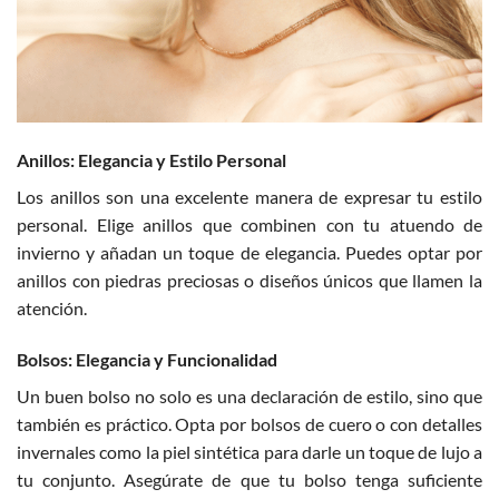
Anillos: Elegancia y Estilo Personal
Los anillos son una excelente manera de expresar tu estilo
personal. Elige anillos que combinen con tu atuendo de
invierno y añadan un toque de elegancia. Puedes optar por
anillos con piedras preciosas o diseños únicos que llamen la
atención.
Bolsos: Elegancia y Funcionalidad
Un buen bolso no solo es una declaración de estilo, sino que
también es práctico. Opta por bolsos de cuero o con detalles
invernales como la piel sintética para darle un toque de lujo a
tu conjunto. Asegúrate de que tu bolso tenga suficiente