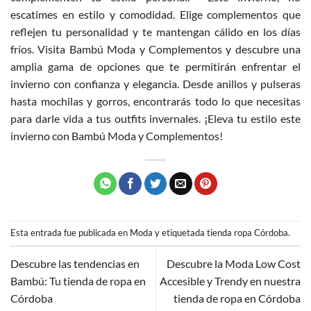
escatimes en estilo y comodidad. Elige complementos que
reflejen tu personalidad y te mantengan cálido en los días
fríos. Visita
Bambú Moda y Complementos
y descubre una
amplia gama de opciones que te permitirán enfrentar el
invierno con confianza y elegancia. Desde anillos y pulseras
hasta mochilas y gorros, encontrarás todo lo que necesitas
para darle vida a tus outfits invernales. ¡Eleva tu estilo este
invierno con Bambú Moda y Complementos!
Esta entrada fue publicada en
Moda
y etiquetada
tienda ropa Córdoba
.
Descubre las tendencias en
Descubre la Moda Low Cost
Bambú: Tu tienda de ropa en
Accesible y Trendy en nuestra
Córdoba
tienda de ropa en Córdoba