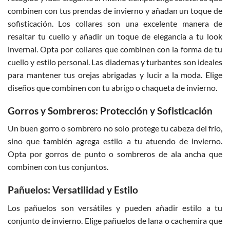
combinen con tus prendas de invierno y añadan un toque de
sofisticación. Los collares son una excelente manera de
resaltar tu cuello y añadir un toque de elegancia a tu look
invernal. Opta por collares que combinen con la forma de tu
cuello y estilo personal. Las diademas y turbantes son ideales
para mantener tus orejas abrigadas y lucir a la moda. Elige
diseños que combinen con tu abrigo o chaqueta de invierno.
Gorros y Sombreros: Protección y Sofisticación
Un buen gorro o sombrero no solo protege tu cabeza del frío,
sino que también agrega estilo a tu atuendo de invierno.
Opta por gorros de punto o sombreros de ala ancha que
combinen con tus conjuntos.
Pañuelos: Versatilidad y Estilo
Los pañuelos son versátiles y pueden añadir estilo a tu
conjunto de invierno. Elige pañuelos de lana o cachemira que