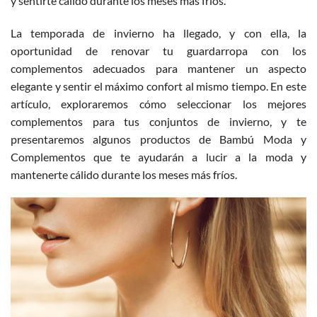
y sentirte cálido durante los meses más fríos.
La temporada de invierno ha llegado, y con ella, la
oportunidad de renovar tu guardarropa con los
complementos adecuados para mantener un aspecto
elegante y sentir el máximo confort al mismo tiempo. En este
artículo, exploraremos cómo seleccionar los mejores
complementos para tus conjuntos de invierno, y te
presentaremos algunos productos de
Bambú Moda y
Complementos
que te ayudarán a lucir a la moda y
mantenerte cálido durante los meses más fríos.