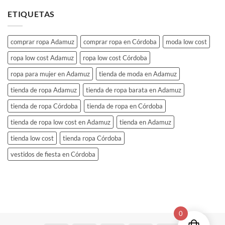
ETIQUETAS
comprar ropa Adamuz
comprar ropa en Córdoba
moda low cost
ropa low cost Adamuz
ropa low cost Córdoba
ropa para mujer en Adamuz
tienda de moda en Adamuz
tienda de ropa Adamuz
tienda de ropa barata en Adamuz
tienda de ropa Córdoba
tienda de ropa en Córdoba
tienda de ropa low cost en Adamuz
tienda en Adamuz
tienda low cost
tienda ropa Córdoba
vestidos de fiesta en Córdoba
0