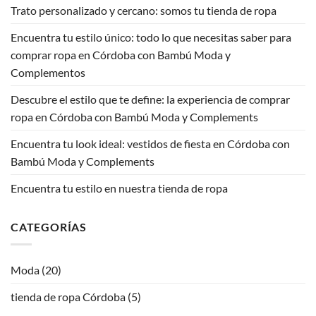
Trato personalizado y cercano: somos tu tienda de ropa
Encuentra tu estilo único: todo lo que necesitas saber para
comprar ropa en Córdoba con Bambú Moda y
Complementos
Descubre el estilo que te define: la experiencia de comprar
ropa en Córdoba con Bambú Moda y Complements
Encuentra tu look ideal: vestidos de fiesta en Córdoba con
Bambú Moda y Complements
Encuentra tu estilo en nuestra tienda de ropa
CATEGORÍAS
Moda
(20)
tienda de ropa Córdoba
(5)