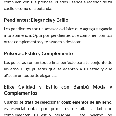
combinen con tus prendas. Puedes usarlos alrededor de tu
cuello o como una bufanda.
Pendientes: Elegancia y Brillo
Los pendientes son un accesorio clásico que agrega elegancia
a tu apariencia. Opta por pendientes que combinen con tus
otros complementos y te ayuden a destacar.
Pulseras: Estilo y Complemento
Las pulseras son un toque final perfecto para tu conjunto de
invierno. Elige pulseras que se adapten a tu estilo y que
añadan un toque de elegancia.
Elige Calidad y Estilo con Bambú Moda y
Complementos
Cuando se trata de seleccionar
complementos de invierno
,
es esencial optar por productos de alta calidad que
complementen tu estilo personal. Este invierno, no