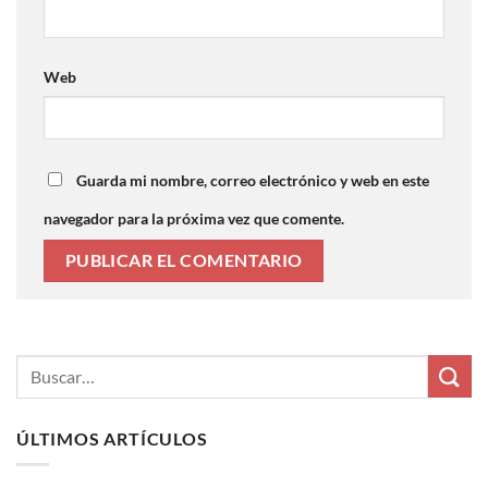
Web
Guarda mi nombre, correo electrónico y web en este
navegador para la próxima vez que comente.
ÚLTIMOS ARTÍCULOS