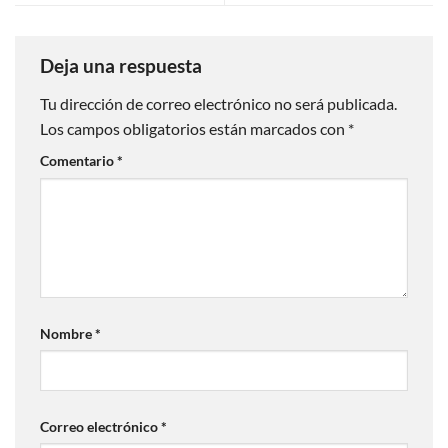
Deja una respuesta
Tu dirección de correo electrónico no será publicada.
Los campos obligatorios están marcados con
*
Comentario
*
Nombre
*
Correo electrónico
*