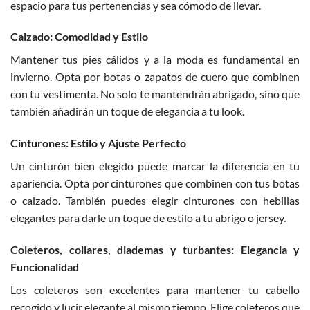
espacio para tus pertenencias y sea cómodo de llevar.
Calzado: Comodidad y Estilo
Mantener tus pies cálidos y a la moda es fundamental en
invierno. Opta por botas o zapatos de cuero que combinen
con tu vestimenta. No solo te mantendrán abrigado, sino que
también añadirán un toque de elegancia a tu look.
Cinturones: Estilo y Ajuste Perfecto
Un cinturón bien elegido puede marcar la diferencia en tu
apariencia. Opta por cinturones que combinen con tus botas
o calzado. También puedes elegir cinturones con hebillas
elegantes para darle un toque de estilo a tu abrigo o jersey.
Coleteros, collares, diademas y turbantes: Elegancia y
Funcionalidad
Los coleteros son excelentes para mantener tu cabello
recogido y lucir elegante al mismo tiempo. Elige coleteros que