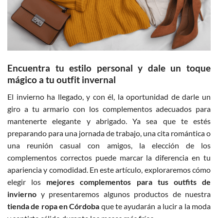
Encuentra tu estilo personal y dale un toque
mágico a tu outfit invernal
El invierno ha llegado, y con él, la oportunidad de darle un
giro a tu armario con los complementos adecuados para
mantenerte elegante y abrigado. Ya sea que te estés
preparando para una jornada de trabajo, una cita romántica o
una reunión casual con amigos, la elección de los
complementos correctos puede marcar la diferencia en tu
apariencia y comodidad. En este artículo, exploraremos cómo
elegir los
mejores complementos para tus outfits de
invierno
y presentaremos algunos productos de nuestra
tienda de ropa en Córdoba
que te ayudarán a lucir a la moda