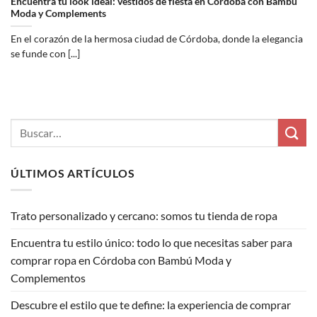
Encuentra tu look ideal: vestidos de fiesta en Córdoba con Bambú
Moda y Complements
En el corazón de la hermosa ciudad de Córdoba, donde la elegancia
se funde con [...]
ÚLTIMOS ARTÍCULOS
Trato personalizado y cercano: somos tu tienda de ropa
Encuentra tu estilo único: todo lo que necesitas saber para
comprar ropa en Córdoba con Bambú Moda y
Complementos
Descubre el estilo que te define: la experiencia de comprar