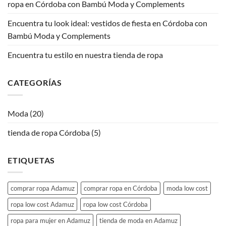
ropa en Córdoba con Bambú Moda y Complements
Encuentra tu look ideal: vestidos de fiesta en Córdoba con
Bambú Moda y Complements
Encuentra tu estilo en nuestra tienda de ropa
CATEGORÍAS
Moda
(20)
tienda de ropa Córdoba
(5)
ETIQUETAS
comprar ropa Adamuz
comprar ropa en Córdoba
moda low cost
ropa low cost Adamuz
ropa low cost Córdoba
ropa para mujer en Adamuz
tienda de moda en Adamuz