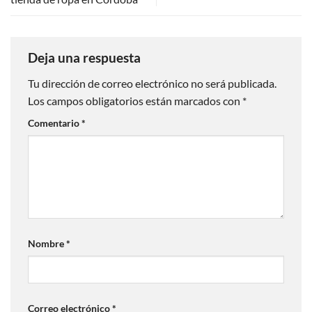
Deja una respuesta
Tu dirección de correo electrónico no será publicada.
Los campos obligatorios están marcados con
*
Comentario
*
Nombre
*
Correo electrónico
*