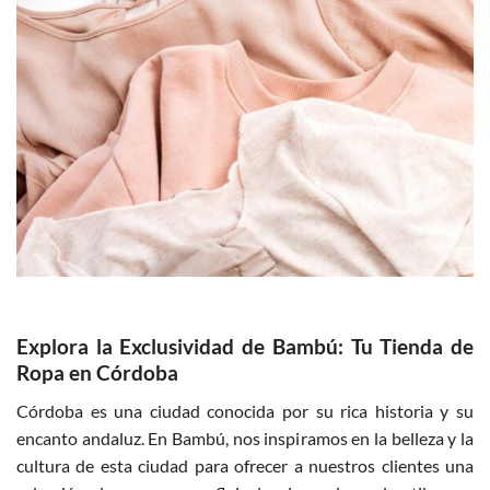
Explora la Exclusividad de Bambú: Tu Tienda de
Ropa en Córdoba
Córdoba es una ciudad conocida por su rica historia y su
encanto andaluz. En Bambú, nos inspiramos en la belleza y la
cultura de esta ciudad para ofrecer a nuestros clientes una