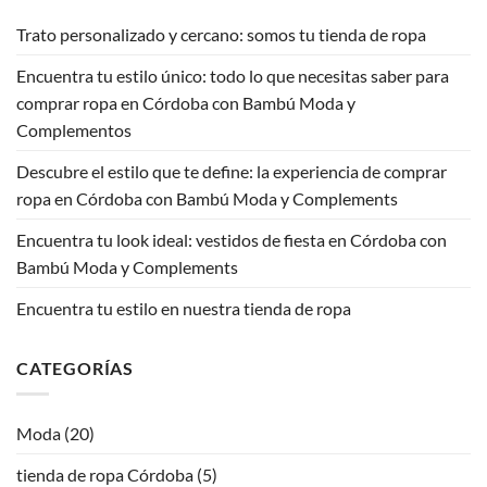
Trato personalizado y cercano: somos tu tienda de ropa
Encuentra tu estilo único: todo lo que necesitas saber para
comprar ropa en Córdoba con Bambú Moda y
Complementos
Descubre el estilo que te define: la experiencia de comprar
ropa en Córdoba con Bambú Moda y Complements
Encuentra tu look ideal: vestidos de fiesta en Córdoba con
Bambú Moda y Complements
Encuentra tu estilo en nuestra tienda de ropa
CATEGORÍAS
Moda
(20)
tienda de ropa Córdoba
(5)