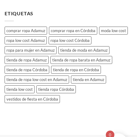
ETIQUETAS
comprar ropa Adamuz
comprar ropa en Córdoba
moda low cost
ropa low cost Adamuz
ropa low cost Córdoba
ropa para mujer en Adamuz
tienda de moda en Adamuz
tienda de ropa Adamuz
tienda de ropa barata en Adamuz
tienda de ropa Córdoba
tienda de ropa en Córdoba
tienda de ropa low cost en Adamuz
tienda en Adamuz
tienda low cost
tienda ropa Córdoba
vestidos de fiesta en Córdoba
0