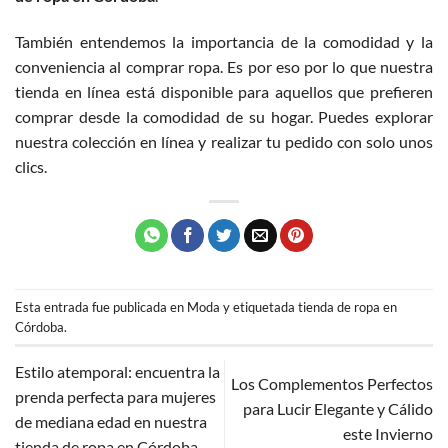
También entendemos la importancia de la comodidad y la
conveniencia al comprar ropa. Es por eso por lo que nuestra
tienda en línea está disponible para aquellos que prefieren
comprar desde la comodidad de su hogar. Puedes explorar
nuestra colección en línea y realizar tu pedido con solo unos
clics.
Esta entrada fue publicada en
Moda
y etiquetada
tienda de ropa en
Córdoba
.
Estilo atemporal: encuentra la
Los Complementos Perfectos
prenda perfecta para mujeres
para Lucir Elegante y Cálido
de mediana edad en nuestra
este Invierno
tienda de ropa en Córdoba