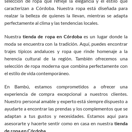
selección de ropa que refleje la elegancia y el estilo que
caracterizan a Córdoba. Nuestra ropa está diseñada para
realzar la belleza de quienes la llevan, mientras se adapta
perfectamente al clima y las tendencias locales.
Nuestra
tienda de ropa en Córdoba
es un lugar donde la
moda se encuentra con la tradición. Aquí, puedes encontrar
trajes típicos andaluces y ropa que rinde homenaje a la
herencia cultural de la región. También ofrecemos una
selección de ropa moderna que combina perfectamente con
el estilo de vida contemporáneo.
En Bambú, estamos comprometidos a ofrecer una
experiencia de compra excepcional a nuestros clientes.
Nuestro personal amable y experto está siempre dispuesto a
ayudarte a encontrar las prendas y los complementos que se
adaptan a tus gustos y necesidades. Estamos aquí para
asesorarte y hacerte sentir como en casa en nuestra
tienda
de ropa en Córdoba
.