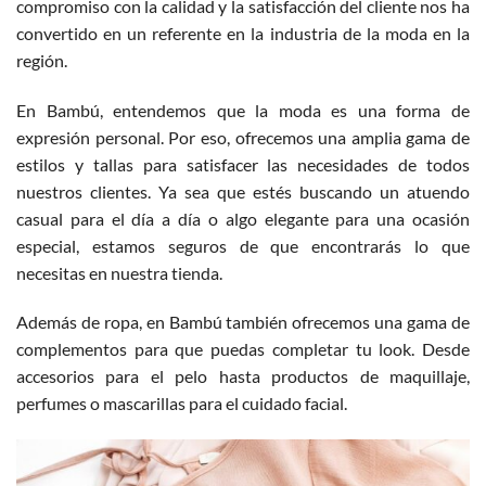
compromiso con la calidad y la satisfacción del cliente nos ha
convertido en un referente en la industria de la moda en la
región.
En Bambú, entendemos que la moda es una forma de
expresión personal. Por eso, ofrecemos una amplia gama de
estilos y tallas para satisfacer las necesidades de todos
nuestros clientes. Ya sea que estés buscando un atuendo
casual para el día a día o algo elegante para una ocasión
especial, estamos seguros de que encontrarás lo que
necesitas en nuestra tienda.
Además de ropa, en Bambú también ofrecemos una gama de
complementos para que puedas completar tu look. Desde
accesorios para el pelo hasta productos de maquillaje,
perfumes o mascarillas para el cuidado facial.