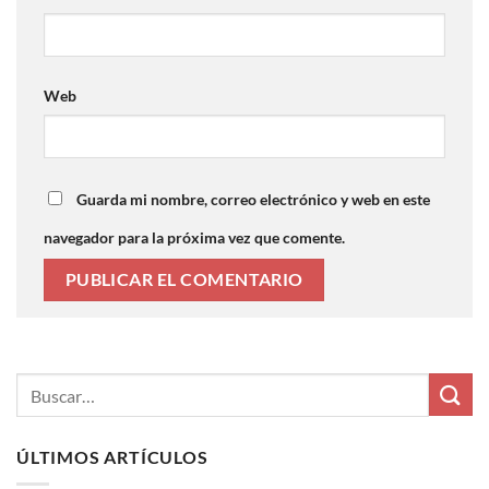
Web
Guarda mi nombre, correo electrónico y web en este
navegador para la próxima vez que comente.
ÚLTIMOS ARTÍCULOS