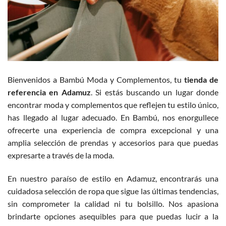
Bienvenidos a Bambú Moda y Complementos, tu
tienda de
referencia en Adamuz
. Si estás buscando un lugar donde
encontrar moda y complementos que reflejen tu estilo único,
has llegado al lugar adecuado. En Bambú, nos enorgullece
ofrecerte una experiencia de compra excepcional y una
amplia selección de prendas y accesorios para que puedas
expresarte a través de la moda.
En nuestro paraíso de estilo en Adamuz, encontrarás una
cuidadosa selección de ropa que sigue las últimas tendencias,
sin comprometer la calidad ni tu bolsillo. Nos apasiona
brindarte opciones asequibles para que puedas lucir a la