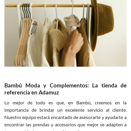
Bambú Moda y Complementos: La tienda de
referencia en Adamuz
Lo mejor de todo es que, en Bambú, creemos en la
importancia de brindar un excelente servicio al cliente.
Nuestro equipo estará encantado de asesorarte y ayudarte a
encontrar las prendas y accesorios que mejor se adapten a