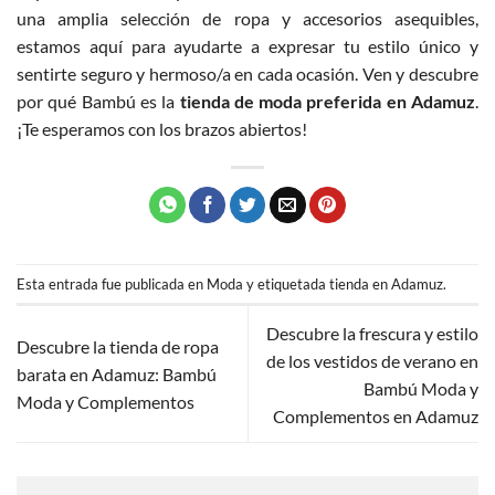
una amplia selección de ropa y accesorios asequibles,
estamos aquí para ayudarte a expresar tu estilo único y
sentirte seguro y hermoso/a en cada ocasión. Ven y descubre
por qué Bambú es la
tienda de moda preferida en Adamuz
.
¡Te esperamos con los brazos abiertos!
Esta entrada fue publicada en
Moda
y etiquetada
tienda en Adamuz
.
Descubre la frescura y estilo
Descubre la tienda de ropa
de los vestidos de verano en
barata en Adamuz: Bambú
Bambú Moda y
Moda y Complementos
Complementos en Adamuz