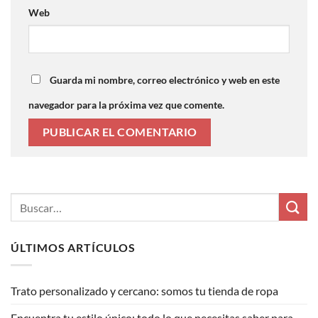
Web
Guarda mi nombre, correo electrónico y web en este
navegador para la próxima vez que comente.
ÚLTIMOS ARTÍCULOS
Trato personalizado y cercano: somos tu tienda de ropa
Encuentra tu estilo único: todo lo que necesitas saber para