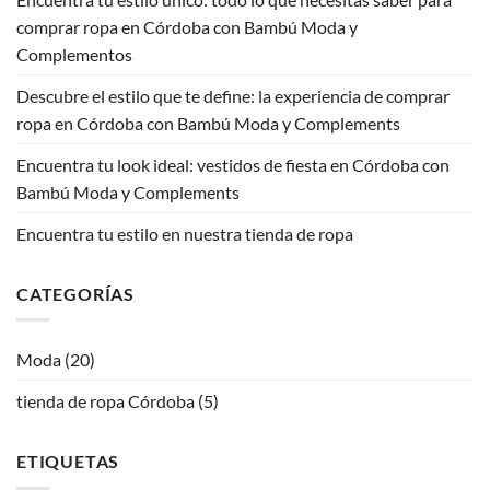
comprar ropa en Córdoba con Bambú Moda y
Complementos
Descubre el estilo que te define: la experiencia de comprar
ropa en Córdoba con Bambú Moda y Complements
Encuentra tu look ideal: vestidos de fiesta en Córdoba con
Bambú Moda y Complements
Encuentra tu estilo en nuestra tienda de ropa
CATEGORÍAS
Moda
(20)
tienda de ropa Córdoba
(5)
ETIQUETAS