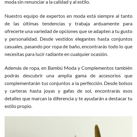
moda sin renunciar a la calidad y al estilo.
Nuestro equipo de expertos en moda está siempre al tanto
de las últimas tendencias y trabaja arduamente para
ofrecerte una variedad de opciones que se adapten a tu gusto
y personalidad. Desde vestidos elegantes hasta conjuntos
casuales, pasando por ropa de baño, encontrarás todo lo que
necesitas para lucir radiante en cualquier ocasión.
Además de ropa, en Bambú Moda y Complementos también
podrás descubrir una amplia gama de accesorios que
complementarán tus conjuntos a la perfección. Desde bolsos
y carteras hasta joyas y gafas de sol, encontrarás esos
detalles que marcan la diferencia y te ayudarán a destacar tu
estilo propio.