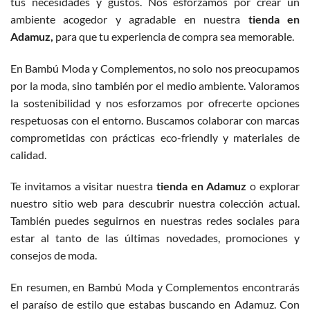
tus necesidades y gustos. Nos esforzamos por crear un
ambiente acogedor y agradable en nuestra
tienda en
Adamuz,
para que tu experiencia de compra sea memorable.
En Bambú Moda y Complementos, no solo nos preocupamos
por la moda, sino también por el medio ambiente. Valoramos
la sostenibilidad y nos esforzamos por ofrecerte opciones
respetuosas con el entorno. Buscamos colaborar con marcas
comprometidas con prácticas eco-friendly y materiales de
calidad.
Te invitamos a visitar nuestra
tienda en Adamuz
o explorar
nuestro sitio web para descubrir nuestra colección actual.
También puedes seguirnos en nuestras redes sociales para
estar al tanto de las últimas novedades, promociones y
consejos de moda.
En resumen, en Bambú Moda y Complementos encontrarás
el paraíso de estilo que estabas buscando en Adamuz. Con