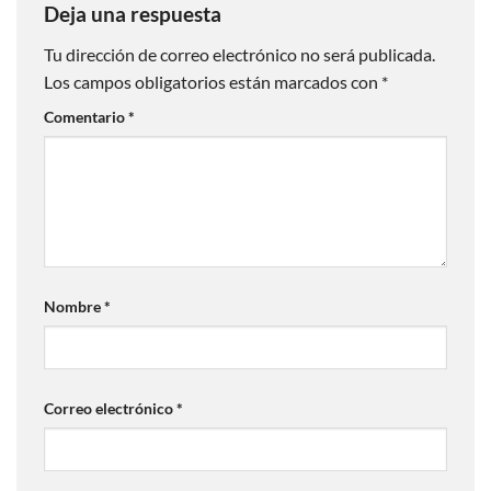
Deja una respuesta
Tu dirección de correo electrónico no será publicada.
Los campos obligatorios están marcados con
*
Comentario
*
Nombre
*
Correo electrónico
*