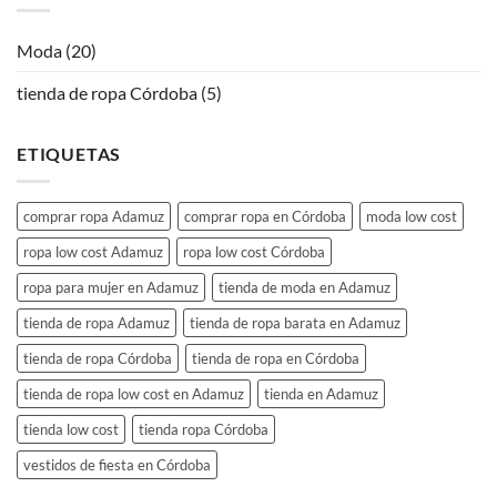
Moda
(20)
tienda de ropa Córdoba
(5)
ETIQUETAS
comprar ropa Adamuz
comprar ropa en Córdoba
moda low cost
ropa low cost Adamuz
ropa low cost Córdoba
ropa para mujer en Adamuz
tienda de moda en Adamuz
tienda de ropa Adamuz
tienda de ropa barata en Adamuz
tienda de ropa Córdoba
tienda de ropa en Córdoba
tienda de ropa low cost en Adamuz
tienda en Adamuz
tienda low cost
tienda ropa Córdoba
vestidos de fiesta en Córdoba