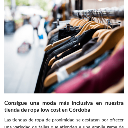
Consigue una moda más inclusiva en nuestra
tienda de ropa low cost en Córdoba
Las tiendas de ropa de proximidad se destacan por ofrecer
una variedad de tallas que atienden a una amplia gama de