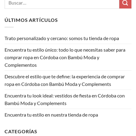
ÚLTIMOS ARTÍCULOS
Trato personalizado y cercano: somos tu tienda de ropa
Encuentra tu estilo único: todo lo que necesitas saber para
comprar ropa en Córdoba con Bambú Moda y
Complementos
Descubre el estilo que te define: la experiencia de comprar
ropa en Córdoba con Bambú Moda y Complements
Encuentra tu look ideal: vestidos de fiesta en Córdoba con
Bambú Moda y Complements
Encuentra tu estilo en nuestra tienda de ropa
CATEGORÍAS