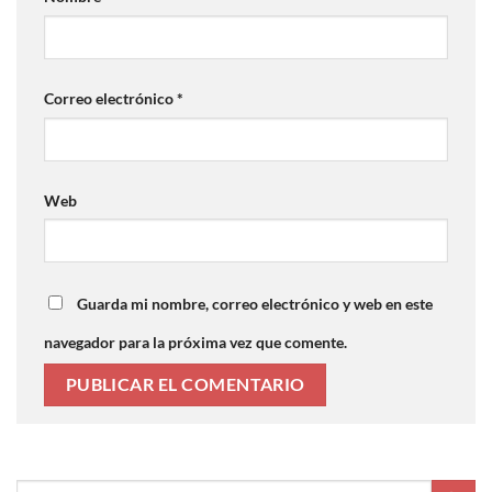
Correo electrónico
*
Web
Guarda mi nombre, correo electrónico y web en este
navegador para la próxima vez que comente.