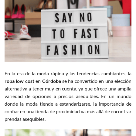
En la era de la moda rápida y las tendencias cambiantes, la
ropa low cost
en
Córdoba
se ha convertido en una elección
alternativa a tener muy en cuenta, ya que ofrece una amplia
variedad de opciones a precios asequibles. En un mundo
donde la moda tiende a estandarizarse, la importancia de
confiar en una tienda de proximidad va más allá de encontrar
prendas asequibles.