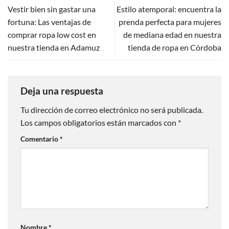
Vestir bien sin gastar una
Estilo atemporal: encuentra la
fortuna: Las ventajas de
prenda perfecta para mujeres
comprar ropa low cost en
de mediana edad en nuestra
nuestra tienda en Adamuz
tienda de ropa en Córdoba
Deja una respuesta
Tu dirección de correo electrónico no será publicada.
Los campos obligatorios están marcados con
*
Comentario
*
Nombre
*