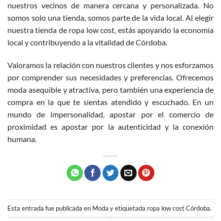
nuestros vecinos de manera cercana y personalizada. No
somos solo una tienda, somos parte de la vida local. Al elegir
nuestra tienda de ropa low cost, estás apoyando la economía
local y contribuyendo a la vitalidad de Córdoba.
Valoramos la relación con nuestros clientes y nos esforzamos
por comprender sus necesidades y preferencias. Ofrecemos
moda asequible y atractiva, pero también una experiencia de
compra en la que te sientas atendido y escuchado. En un
mundo de impersonalidad, apostar por el comercio de
proximidad es apostar por la autenticidad y la conexión
humana.
Esta entrada fue publicada en
Moda
y etiquetada
ropa low cost Córdoba
.