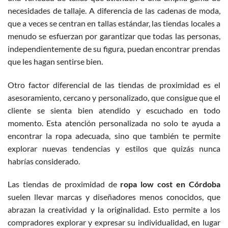
necesidades de tallaje. A diferencia de las cadenas de moda,
que a veces se centran en tallas estándar, las tiendas locales a
menudo se esfuerzan por garantizar que todas las personas,
independientemente de su figura, puedan encontrar prendas
que les hagan sentirse bien.
Otro factor diferencial de las tiendas de proximidad es el
asesoramiento, cercano y personalizado, que consigue que el
cliente se sienta bien atendido y escuchado en todo
momento. Esta atención personalizada no solo te ayuda a
encontrar la ropa adecuada, sino que también te permite
explorar nuevas tendencias y estilos que quizás nunca
habrías considerado.
Las tiendas de proximidad de
ropa low cost en Córdoba
suelen llevar marcas y diseñadores menos conocidos, que
abrazan la creatividad y la originalidad. Esto permite a los
compradores explorar y expresar su individualidad, en lugar