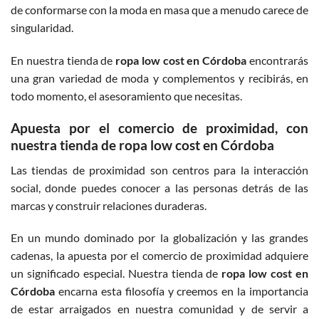
de conformarse con la moda en masa que a menudo carece de
singularidad.
En nuestra tienda de
ropa low cost en Córdoba
encontrarás
una gran variedad de moda y complementos y recibirás, en
todo momento, el asesoramiento que necesitas.
Apuesta por el comercio de proximidad, con
nuestra tienda de ropa low cost en Córdoba
Las tiendas de proximidad son centros para la interacción
social, donde puedes conocer a las personas detrás de las
marcas y construir relaciones duraderas.
En un mundo dominado por la globalización y las grandes
cadenas, la apuesta por el comercio de proximidad adquiere
un significado especial. Nuestra tienda de
ropa low cost en
Córdoba
encarna esta filosofía y creemos en la importancia
de estar arraigados en nuestra comunidad y de servir a