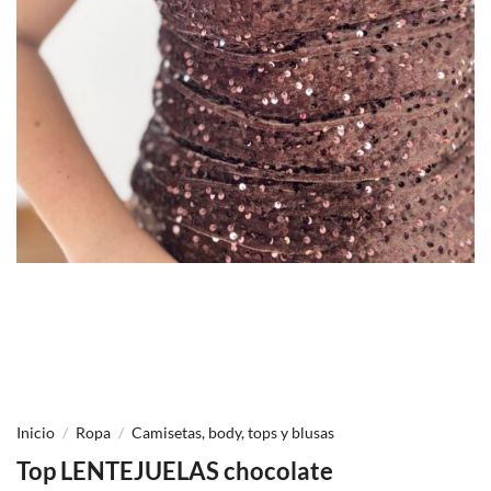
Inicio
/
Ropa
/
Camisetas, body, tops y blusas
Top LENTEJUELAS chocolate