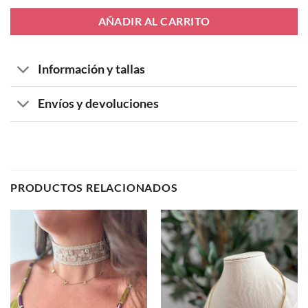
AÑADIR AL CARRITO
Información y tallas
Envíos y devoluciones
PRODUCTOS RELACIONADOS