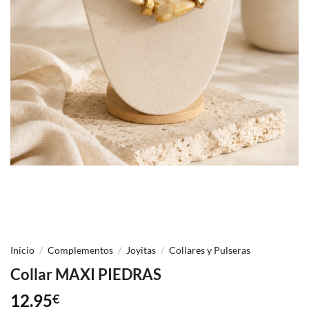
Inicio
/
Complementos
/
Joyitas
/
Collares y Pulseras
Collar MAXI PIEDRAS
12.95
€